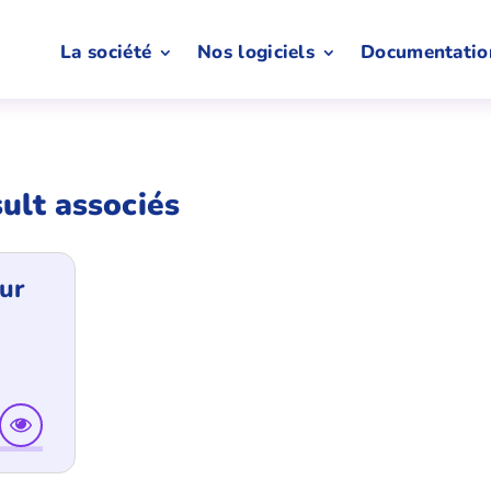
La société
Nos logiciels
Documentatio
ult associés
ur