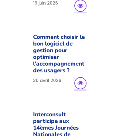
19 juin 2026
Comment choisir le
bon logiciel de
gestion pour
optimiser
l’accompagnement
des usagers ?
30 avril 2026
Interconsult
participe aux
14èmes Journées
Nationales de