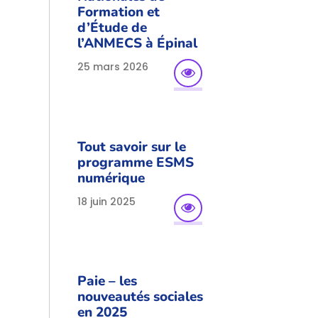
Formation et
d’Étude de
l’ANMECS à Épinal
25 mars 2026
Tout savoir sur le
programme ESMS
numérique
18 juin 2025
Paie – les
nouveautés sociales
en 2025