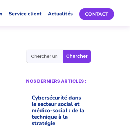
n
Service client
Actualités
CONTACT
NOS DERNIERS ARTICLES :
Cybersécurité dans
le secteur social et
médico-social : de la
technique à la
stratégie