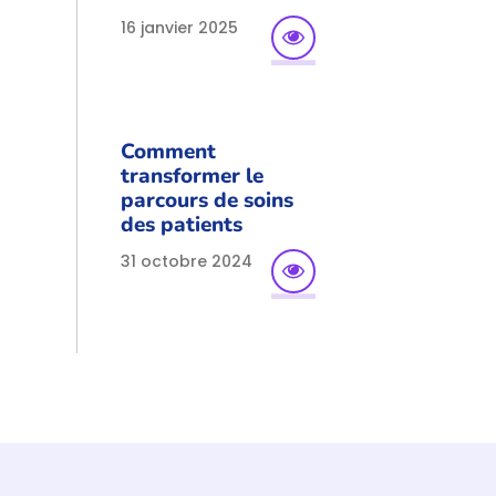
16 janvier 2025
Comment
transformer le
parcours de soins
des patients
31 octobre 2024