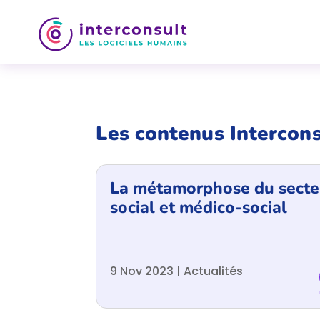
Les contenus Intercons
La métamorphose du secte
social et médico-social
9 Nov 2023
|
Actualités