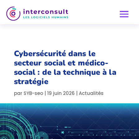
Cybersécurité dans le
secteur social et médico-
social : de la technique à la
stratégie
par
SYB-seo
|
19 juin 2026
|
Actualités