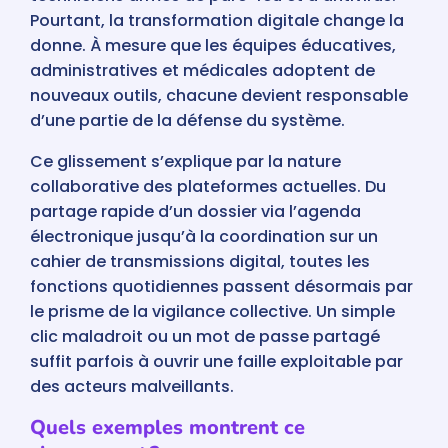
Pourtant, la transformation digitale change la
donne. À mesure que les équipes éducatives,
administratives et médicales adoptent de
nouveaux outils, chacune devient responsable
d’une partie de la défense du système.
Ce glissement s’explique par la nature
collaborative des plateformes actuelles. Du
partage rapide d’un dossier via l’agenda
électronique jusqu’à la coordination sur un
cahier de transmissions digital, toutes les
fonctions quotidiennes passent désormais par
le prisme de la vigilance collective. Un simple
clic maladroit ou un mot de passe partagé
suffit parfois à ouvrir une faille exploitable par
des acteurs malveillants.
Quels exemples montrent ce