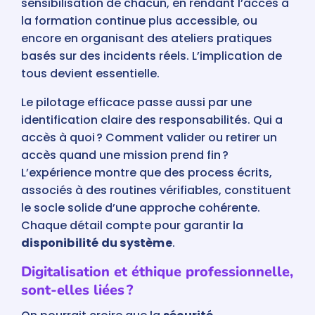
sensibilisation de chacun, en rendant l’accès à
la formation continue plus accessible, ou
encore en organisant des ateliers pratiques
basés sur des incidents réels. L’implication de
tous devient essentielle.
Le pilotage efficace passe aussi par une
identification claire des responsabilités. Qui a
accès à quoi ? Comment valider ou retirer un
accès quand une mission prend fin ?
L’expérience montre que des process écrits,
associés à des routines vérifiables, constituent
le socle solide d’une approche cohérente.
Chaque détail compte pour garantir la
disponibilité du système
.
Digitalisation et éthique professionnelle,
sont-elles liées ?