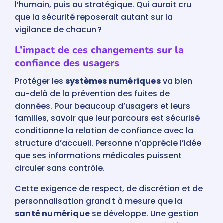
l’humain, puis au stratégique. Qui aurait cru
que la sécurité reposerait autant sur la
vigilance de chacun ?
L’impact de ces changements sur la
confiance des usagers
Protéger les
systèmes numériques
va bien
au-delà de la prévention des fuites de
données. Pour beaucoup d’usagers et leurs
familles, savoir que leur parcours est sécurisé
conditionne la relation de confiance avec la
structure d’accueil. Personne n’apprécie l’idée
que ses informations médicales puissent
circuler sans contrôle.
Cette exigence de respect, de discrétion et de
personnalisation grandit à mesure que la
santé numérique
se développe. Une gestion