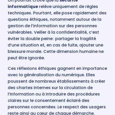
On pourrait croire que la
sécurité
informatique
relève uniquement de règles
techniques. Pourtant, elle pose rapidement des
questions éthiques, notamment autour de la
gestion de l’information sur des personnes
vulnérables. Veiller à la confidentialité, c’est
éviter la double peine : partager la fragilité
d’une situation et, en cas de fuite, ajouter une
blessure morale. Cette dimension humaine ne
peut être ignorée.
Ces réflexions éthiques gagnent en importance
avec la généralisation du numérique. Elles
poussent de nombreux établissements à créer
des chartes internes sur la circulation de
l’information ou à introduire des procédures
claires sur le consentement éclairé des
personnes concernées. Le respect des usagers
reste ainsi au cœur de chaque démarche.