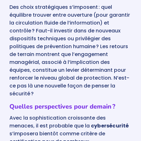
Des choix stratégiques s’imposent : quel
équilibre trouver entre ouverture (pour garantir
la circulation fluide de l’information) et
contrôle ? Faut-il investir dans de nouveaux
dispositifs techniques ou privilégier des
politiques de prévention humaine ? Les retours
de terrain montrent que l’engagement
managérial, associé à l’implication des
équipes, constitue un levier déterminant pour
renforcer le niveau global de protection. N’est-
ce pas là une nouvelle façon de penser la
sécurité ?
Quelles perspectives pour demain ?
Avec la sophistication croissante des
menaces, il est probable que la
cybersécurité
s’imposera bientôt comme critère de