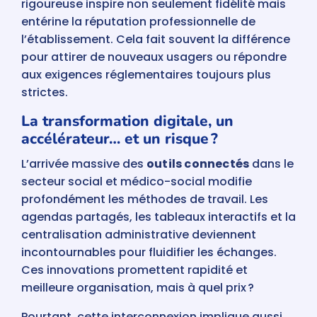
rigoureuse inspire non seulement fidélité mais
entérine la réputation professionnelle de
l’établissement. Cela fait souvent la différence
pour attirer de nouveaux usagers ou répondre
aux exigences réglementaires toujours plus
strictes.
La transformation digitale, un
accélérateur… et un risque ?
L’arrivée massive des
outils connectés
dans le
secteur social et médico-social modifie
profondément les méthodes de travail. Les
agendas partagés, les tableaux interactifs et la
centralisation administrative deviennent
incontournables pour fluidifier les échanges.
Ces innovations promettent rapidité et
meilleure organisation, mais à quel prix ?
Pourtant, cette interconnexion implique aussi