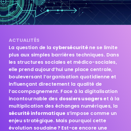
ACTUALITÉS
La question de la
cybersécurité
ne se limite
plus aux simples barrières techniques. Dans
les structures sociales et médico-sociales,
elle prend aujourd’hui une place centrale,
bouleversant l’organisation quotidienne et
influençant directement la qualité de
l’accompagnement. Face à la digitalisation
incontournable des
dossiers usagers
et à la
multiplication des échanges numériques, la
sécurité informatique
s’impose comme un
enjeu stratégique. Mais pourquoi cette
évolution soudaine ? Est-ce encore une