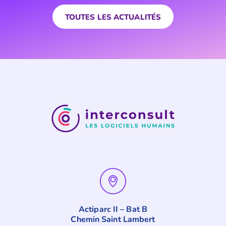
TOUTES LES ACTUALITÉS
Actiparc II – Bat B
Chemin Saint Lambert