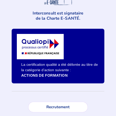
Interconsult est signataire
de la Charte E-SANTÉ.
La certification qualité a été délivrée au titre de
la catégorie d’action suivante :
ACTIONS DE FORMATION
Recrutement