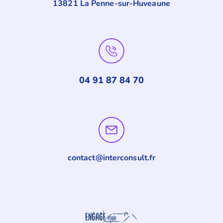
13821 La Penne-sur-Huveaune
04 91 87 84 70
contact@interconsult.fr