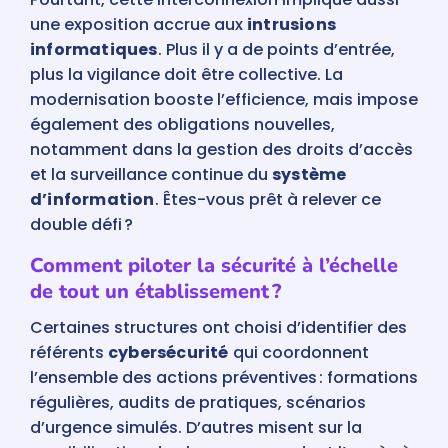
une exposition accrue aux
intrusions
informatiques
. Plus il y a de points d’entrée,
plus la vigilance doit être collective. La
modernisation booste l’efficience, mais impose
également des obligations nouvelles,
notamment dans la gestion des droits d’accès
et la surveillance continue du
système
d’information
. Êtes-vous prêt à relever ce
double défi ?
Comment piloter la sécurité à l’échelle
de tout un établissement ?
Certaines structures ont choisi d’identifier des
référents
cybersécurité
qui coordonnent
l’ensemble des actions préventives : formations
régulières, audits de pratiques, scénarios
d’urgence simulés. D’autres misent sur la