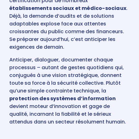
certification pour de nombreux
établissements sociaux et médico-sociaux
.
Déjà, la demande d’audits et de solutions
adaptables explose face aux attentes
croissantes du public comme des financeurs.
Se préparer aujourd’hui, c’est anticiper les
exigences de demain.
Anticiper, dialoguer, documenter chaque
processus – autant de gestes quotidiens qui,
conjugués à une vision stratégique, donnent
toute sa force à la sécurité collective. Plutôt
qu’une simple contrainte technique, la
protection des systèmes d’information
devient moteur d’innovation et gage de
qualité, incarnant la fiabilité et le sérieux
attendus dans un secteur résolument humain.