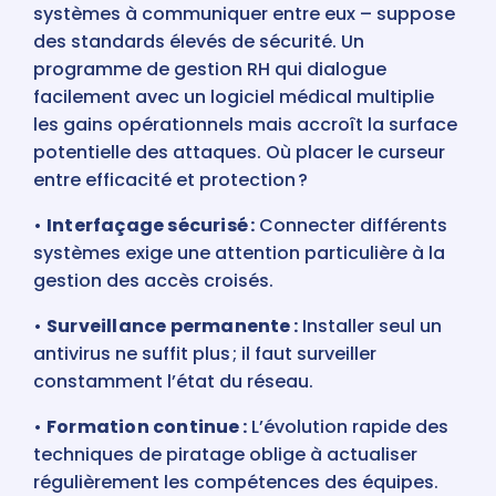
systèmes à communiquer entre eux – suppose
des standards élevés de sécurité. Un
programme de gestion RH qui dialogue
facilement avec un logiciel médical multiplie
les gains opérationnels mais accroît la surface
potentielle des attaques. Où placer le curseur
entre efficacité et protection ?
•
Interfaçage sécurisé :
Connecter différents
systèmes exige une attention particulière à la
gestion des accès croisés.
•
Surveillance permanente :
Installer seul un
antivirus ne suffit plus ; il faut surveiller
constamment l’état du réseau.
•
Formation continue :
L’évolution rapide des
techniques de piratage oblige à actualiser
régulièrement les compétences des équipes.