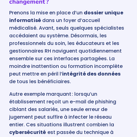
changement ?
Prenons la mise en place d’un
dossier unique
informatisé
dans un foyer d’accueil
médicalisé. Avant, seuls quelques spécialistes
accédaient au système. Désormais, les
professionnels du soin, les éducateurs et les
gestionnaires RH naviguent quotidiennement
ensemble sur ces interfaces partagées. La
moindre inattention ou formation incomplète
peut mettre en péril l’
intégrité des données
de tous les bénéficiaires.
Autre exemple marquant : lorsqu’un
établissement reçoit un e-mail de phishing
ciblant des salariés, une seule erreur de
jugement peut suffire à infecter le réseau
entier. Ces situations illustrent combien la
cybersécurité
est passée du technique à