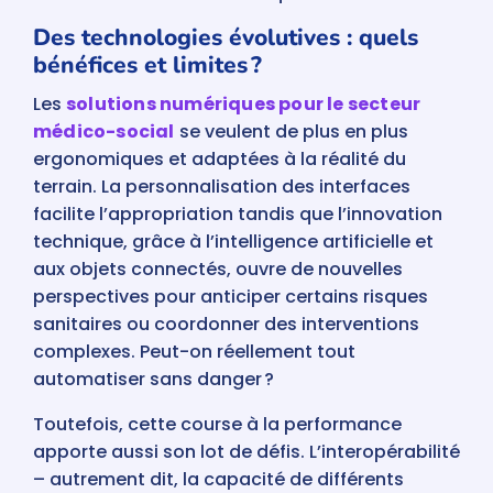
Des technologies évolutives : quels
bénéfices et limites ?
Les
solutions numériques pour le secteur
médico-social
se veulent de plus en plus
ergonomiques et adaptées à la réalité du
terrain. La personnalisation des interfaces
facilite l’appropriation tandis que l’innovation
technique, grâce à l’intelligence artificielle et
aux objets connectés, ouvre de nouvelles
perspectives pour anticiper certains risques
sanitaires ou coordonner des interventions
complexes. Peut-on réellement tout
automatiser sans danger ?
Toutefois, cette course à la performance
apporte aussi son lot de défis. L’interopérabilité
– autrement dit, la capacité de différents