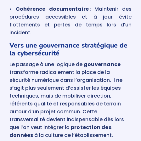
•
Cohérence documentaire :
Maintenir des
procédures accessibles et à jour évite
flottements et pertes de temps lors d’un
incident.
Vers une gouvernance stratégique de
la cybersécurité
Le passage à une logique de
gouvernance
transforme radicalement la place de la
sécurité numérique dans l’organisation. Il ne
s’agit plus seulement d’assister les équipes
techniques, mais de mobiliser direction,
référents qualité et responsables de terrain
autour d’un projet commun. Cette
transversalité devient indispensable dès lors
que l’on veut intégrer la
protection des
données
à la culture de l’établissement.